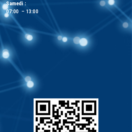
Samedi :
07:00 – 13:00