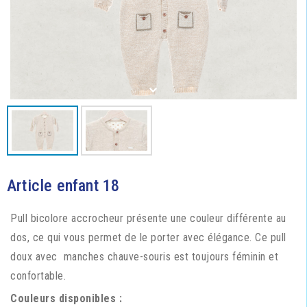
Article enfant 18
Pull bicolore accrocheur présente une couleur différente au
dos, ce qui vous permet de le porter avec élégance. Ce pull
doux avec manches chauve-souris est toujours féminin et
confortable.
Couleurs disponibles :