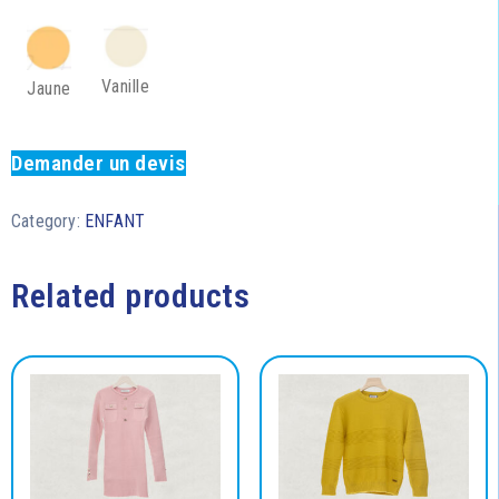
Vanille
Jaune
Demander un devis
Category:
ENFANT
Related products